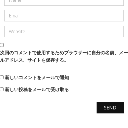
次回のコメントで使用するためブラウザーに自分の名前、メー
ルアドレス、サイトを保存する。
新しいコメントをメールで通知
新しい投稿をメールで受け取る