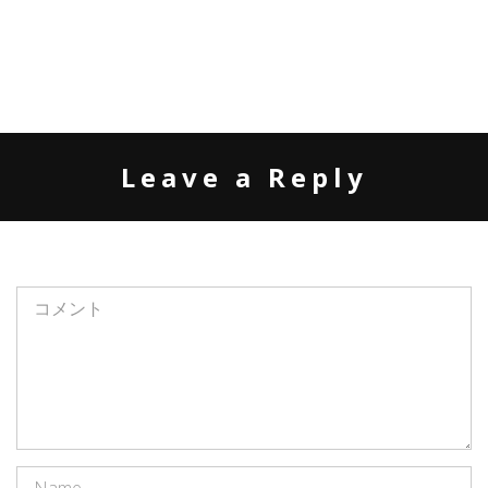
Leave a Reply