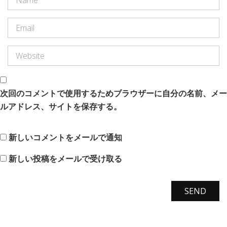
次回のコメントで使用するためブラウザーに自分の名前、メー
ルアドレス、サイトを保存する。
新しいコメントをメールで通知
新しい投稿をメールで受け取る