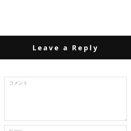
Leave a Reply