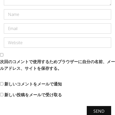
次回のコメントで使用するためブラウザーに自分の名前、メー
ルアドレス、サイトを保存する。
新しいコメントをメールで通知
新しい投稿をメールで受け取る