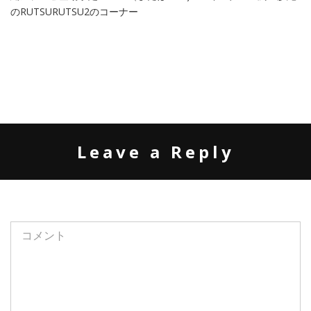
のRUTSURUTSU2のコーナー
Leave a Reply