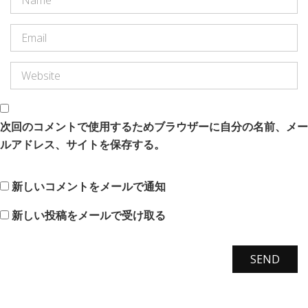
次回のコメントで使用するためブラウザーに自分の名前、メー
ルアドレス、サイトを保存する。
新しいコメントをメールで通知
新しい投稿をメールで受け取る