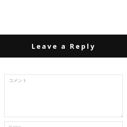
Leave a Reply