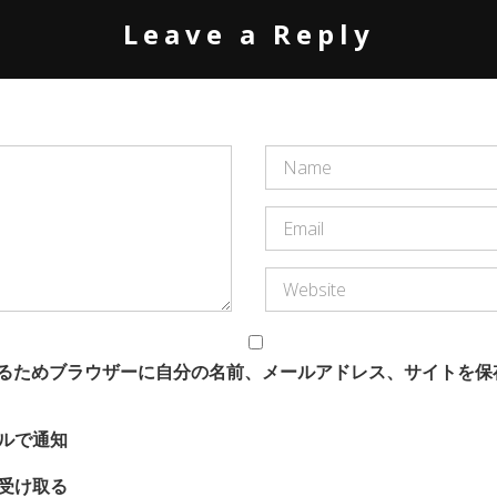
Leave a Reply
るためブラウザーに自分の名前、メールアドレス、サイトを保
ルで通知
受け取る