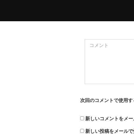
次回のコメントで使用す
新しいコメントをメー
新しい投稿をメールで