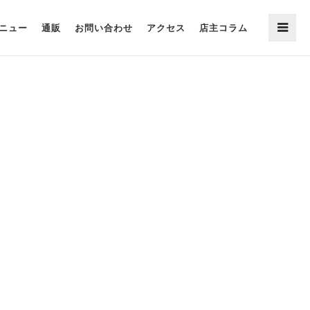
ニュー
通販
お問い合わせ
アクセス
店主コラム