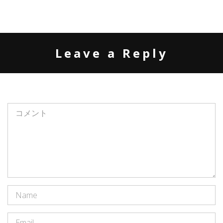
Leave a Reply