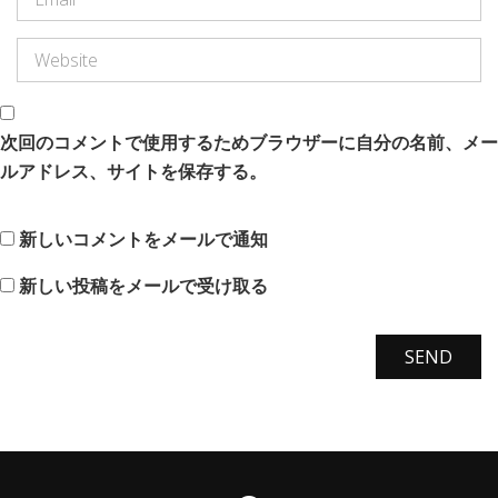
次回のコメントで使用するためブラウザーに自分の名前、メー
ルアドレス、サイトを保存する。
新しいコメントをメールで通知
新しい投稿をメールで受け取る