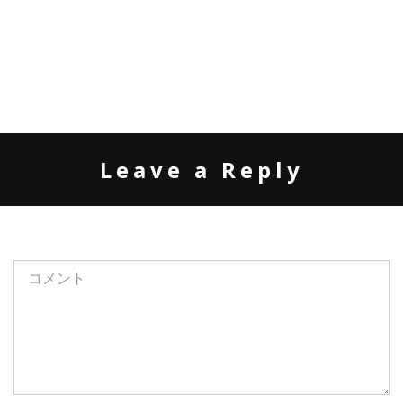
Leave a Reply