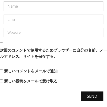
次回のコメントで使用するためブラウザーに自分の名前、メー
ルアドレス、サイトを保存する。
新しいコメントをメールで通知
新しい投稿をメールで受け取る