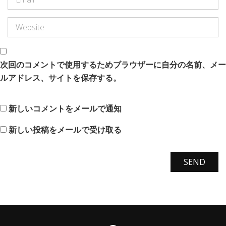
次回のコメントで使用するためブラウザーに自分の名前、メー
ルアドレス、サイトを保存する。
新しいコメントをメールで通知
新しい投稿をメールで受け取る