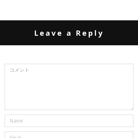
Leave a Reply