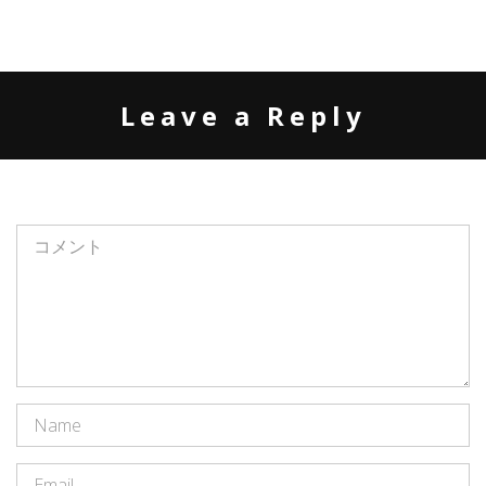
Leave a Reply