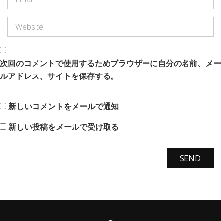
次回のコメントで使用するためブラウザーに自分の名前、メー
ルアドレス、サイトを保存する。
新しいコメントをメールで通知
新しい投稿をメールで受け取る