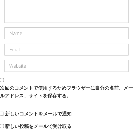
次回のコメントで使用するためブラウザーに自分の名前、メー
ルアドレス、サイトを保存する。
新しいコメントをメールで通知
新しい投稿をメールで受け取る