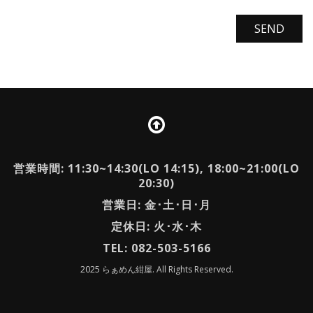
営業時間: 11:30~14:30(LO 14:15), 18:00~21:00(LO
20:30)
営業日: 金･土･日･月
定休日: 火･水･木
TEL: 082-503-5166
2025 らぁめん紺屋. All Rights Reserved.