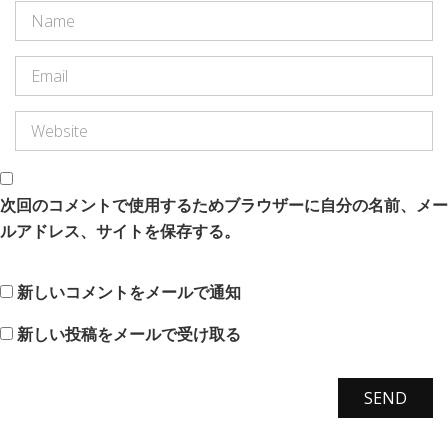
次回のコメントで使用するためブラウザーに自分の名前、メー
ルアドレス、サイトを保存する。
新しいコメントをメールで通知
新しい投稿をメールで受け取る