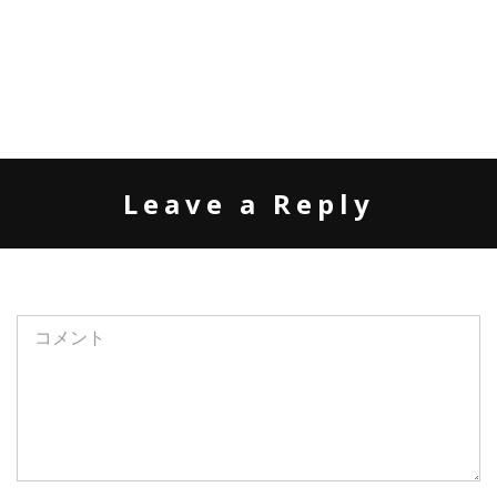
Leave a Reply