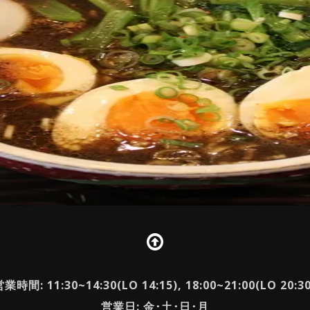
業時間: 11:30~14:30(LO 14:15), 18:00~21:00(LO 20:3
営業日: 金･土･日･月