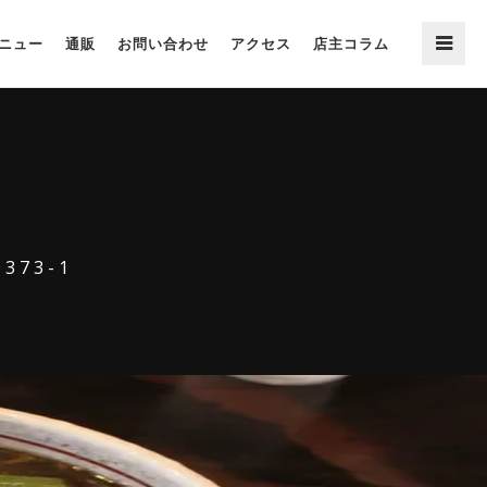
ニュー
通販
お問い合わせ
アクセス
店主コラム
0373-1