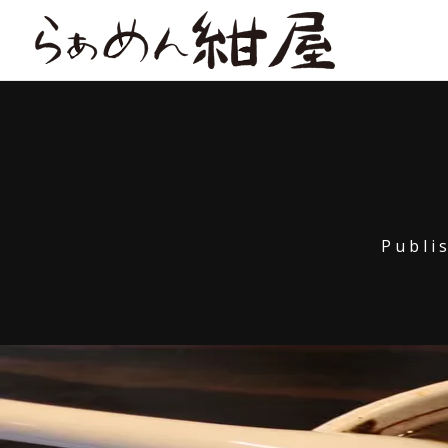
Publi